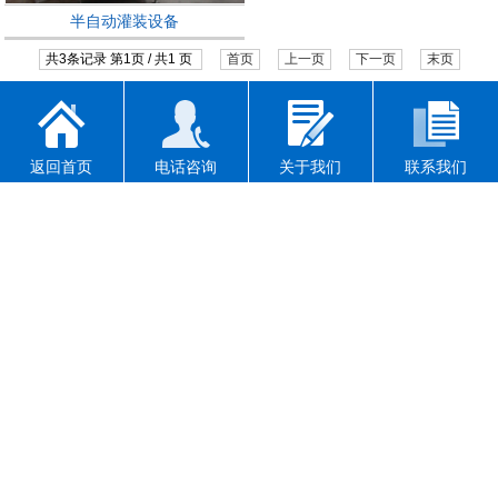
半自动灌装设备
共3条记录 第1页 / 共1 页
首页
上一页
下一页
末页
返回首页
电话咨询
关于我们
联系我们