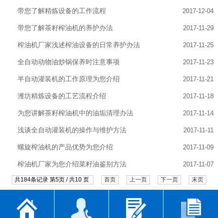
带您了解精炼设备的工作流程
2017-12-04
带您了解茶籽榨油机的养护办法
2017-11-29
榨油机厂家浅述榨油设备的日常养护办法
2017-11-25
全自动动物油炒锅保养时注意事项
2017-11-23
半自动灌装机的工作原理为您介绍
2017-11-21
潍坊精炼设备的工艺流程介绍
2017-11-18
为您讲解茶籽榨油机中的油垢清理办法
2017-11-14
浅谈全自动灌装机的操作与维护方法
2017-11-11
螺旋榨油机的产品优势为您介绍
2017-11-09
榨油机厂家为您介绍菜籽油鉴别方法
2017-11-07
共184条记录 第5页 / 共10 页
首页
上一页
下一页
末页