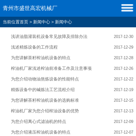
青州市盛世高宏机械厂
当前位置
首页
>
新闻中心
>
新闻中心
浅讲油脂灌装机设备常见故障及排除办法
2017-12-30
浅述精炼设备的工作流程
2017-12-29
为您讲解茶籽榨油机设备的特点
2017-12-28
榨油机厂家浅述榨油前准备工作及注意事项
2017-12-26
为您介绍动物油熬炼设备的性能特点
2017-12-22
精炼设备中的碱炼法工艺流程介绍
2017-12-19
为您讲解茶籽榨油机设备的选购标准
2017-12-15
榨油机厂家为您介绍榨油设备的优势
2017-12-13
为您介绍离心式滤油机的特点
2017-12-09
为您介绍液压榨油机设备的特点
2017-12-07