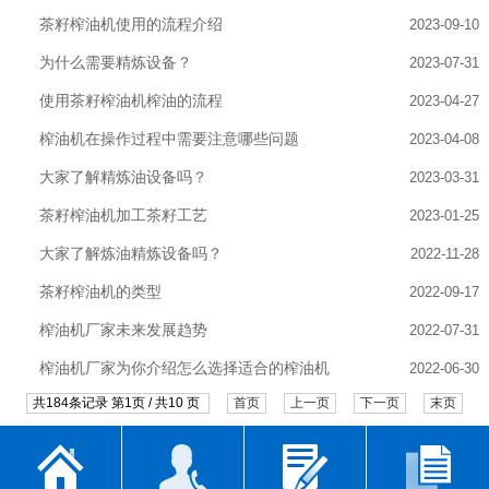
茶籽榨油机使用的流程介绍
2023-09-10
为什么需要精炼设备？
2023-07-31
使用茶籽榨油机榨油的流程
2023-04-27
榨油机在操作过程中需要注意哪些问题
2023-04-08
大家了解精炼油设备吗？
2023-03-31
茶籽榨油机加工茶籽工艺
2023-01-25
大家了解炼油精炼设备吗？
2022-11-28
茶籽榨油机的类型
2022-09-17
榨油机厂家未来发展趋势
2022-07-31
榨油机厂家为你介绍怎么选择适合的榨油机
2022-06-30
共184条记录 第1页 / 共10 页
首页
上一页
下一页
末页