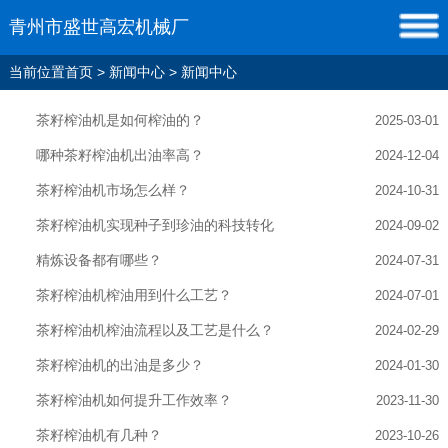
青州市盛世高宏机械厂
当前位置
首页
>
新闻中心
>
新闻中心
茶籽榨油机是如何榨油的？
2025-03-01
哪种茶籽榨油机出油率高？
2024-12-04
茶籽榨油机市场怎么样？
2024-10-31
茶籽榨油机实现种子到珍油的科技转化
2024-09-02
精炼设备都有哪些？
2024-07-31
茶籽榨油机榨油用到什么工艺？
2024-07-01
茶籽榨油机榨油流程以及工艺是什么？
2024-02-29
茶籽榨油机的出油是多少？
2024-01-30
茶籽榨油机如何提升工作效率？
2023-11-30
茶籽榨油机有几种？
2023-10-26