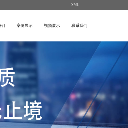
XML
我们
案例展示
视频展示
联系我们