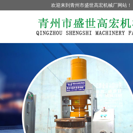
欢迎来到青州市盛世高宏机械厂网站！