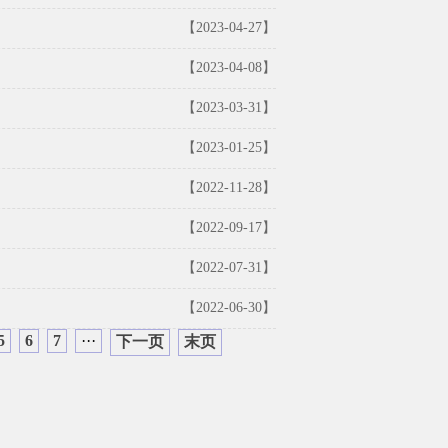
【2023-04-27】
【2023-04-08】
【2023-03-31】
【2023-01-25】
【2022-11-28】
【2022-09-17】
【2022-07-31】
【2022-06-30】
5
6
7
···
下一页
末页