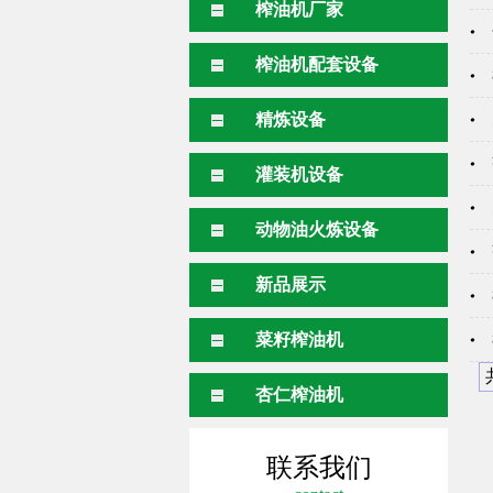
榨油机厂家
榨油机配套设备
精炼设备
灌装机设备
动物油火炼设备
新品展示
菜籽榨油机
杏仁榨油机
联系我们