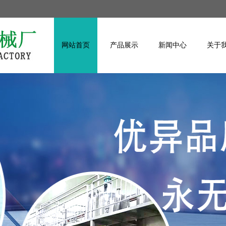
网站首页
产品展示
新闻中心
关于