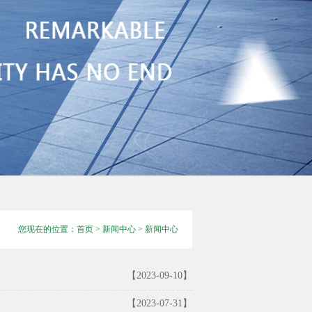
您现在的位置：
首页
>
新闻中心
>
新闻中心
【2023-09-10】
【2023-07-31】