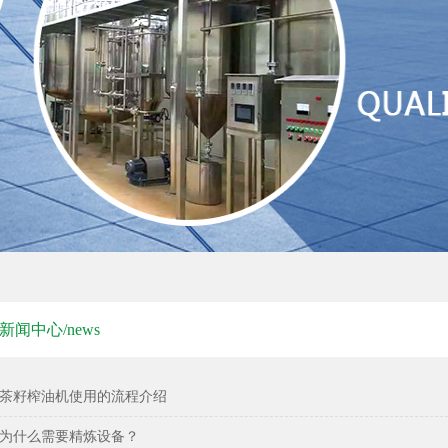
1
2
3
新闻中心/news
茶籽榨油机使用的流程介绍
为什么需要精炼设备？